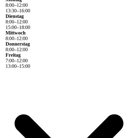
8
:
00
–
12
:
00
13
:
30
–
16
:
00
Dienstag
8
:
00
–
12
:
00
15
:
00
–
18
:
00
Mittwoch
8
:
00
–
12
:
00
Donnerstag
8
:
00
–
12
:
00
Freitag
7
:
00
–
12
:
00
13
:
00
–
15
:
00