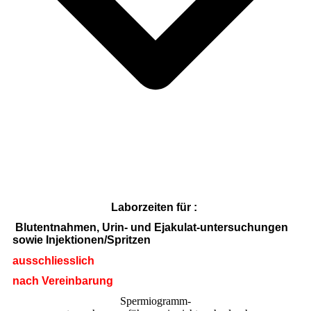
Laborzeiten für :
Blutentnahmen, Urin- und Ejakulat-untersuchungen
sowie Injektionen/Spritzen
ausschliesslich
nach Vereinbarung
Spermiogramm-