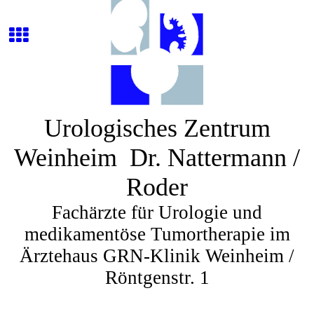
Urologisches Zentrum
Weinheim Dr. Nattermann /
Roder
Fachärzte für Urologie und
medikamentöse Tumortherapie im
Ärztehaus GRN-Klinik Weinheim /
Röntgenstr. 1