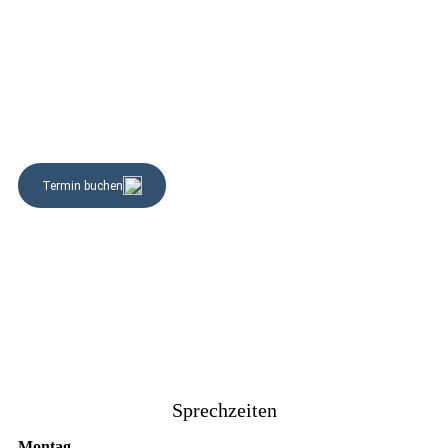
Sprechzeiten
Montag