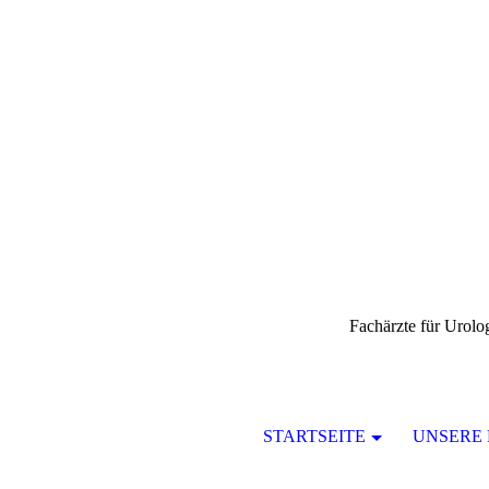
Fachärzte für Urol
STARTSEITE
UNSERE 