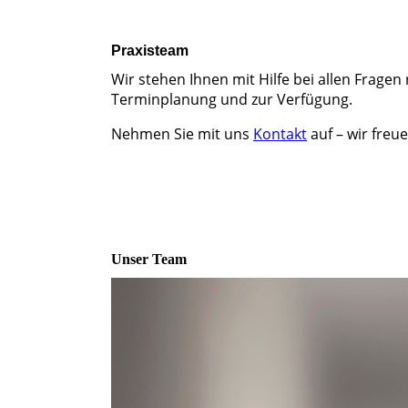
Praxisteam
Wir stehen Ihnen mit Hilfe bei allen Frage
Terminplanung und zur Verfügung.
Nehmen Sie mit uns
Kontakt
auf – wir freu
Unser Team