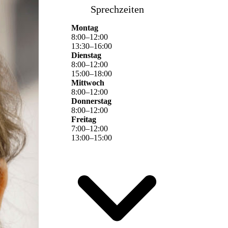
Sprechzeiten
Montag
8
:
00
–
12
:
00
13
:
30
–
16
:
00
Dienstag
8
:
00
–
12
:
00
15
:
00
–
18
:
00
Mittwoch
8
:
00
–
12
:
00
Donnerstag
8
:
00
–
12
:
00
Freitag
7
:
00
–
12
:
00
13
:
00
–
15
:
00