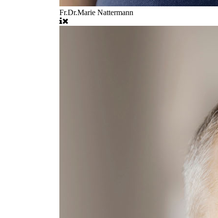
Fr.Dr.Marie Nattermann