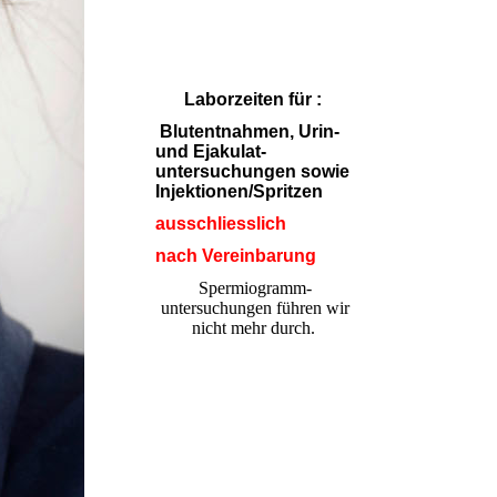
Laborzeiten für :
Blutentnahmen, Urin-
und Ejakulat-
untersuchungen sowie
Injektionen/Spritzen
ausschliesslich
nach Vereinbarung
Spermiogramm-
untersuchungen führen wir
nicht mehr durch.