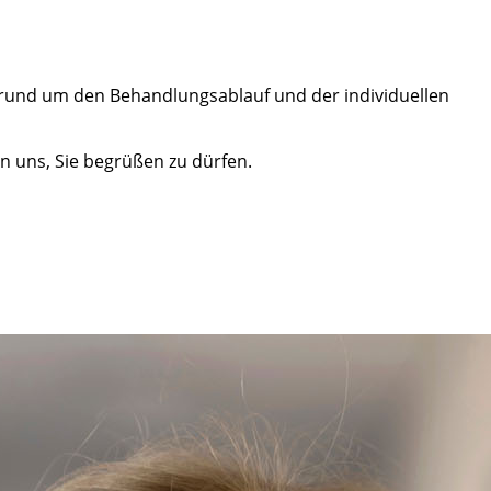
n rund um den Behandlungsablauf und der individuellen
en uns, Sie begrüßen zu dürfen.